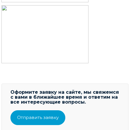
Оформите заявку на сайте, мы свяжемся
с вами в ближайшее время и ответим на
все интересующие вопросы.
Отправить заявку