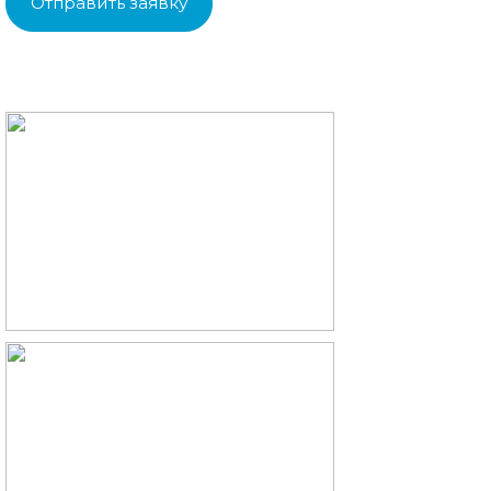
Отправить заявку