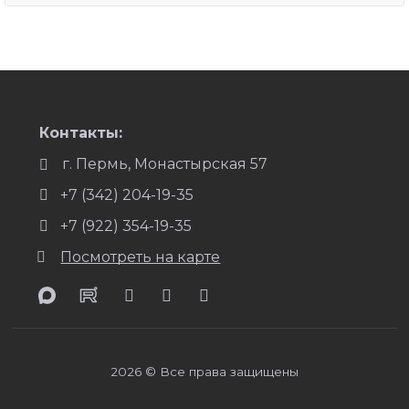
Контакты:
г. Пермь, Монастырская 57
+7 (342) 204-19-35
+7 (922) 354-19-35
Посмотреть на карте
2026 © Все права защищены