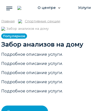
О центре
Услуги
Главная
Спортивные секции
Вопрос-ответ
Цены
Забор анализов на дому
Популярное
Новости
Акции
Забор анализов на дому
Подробное описание услуги.
Контакты
Подробное описание услуги.
Подробное описание услуги.
Подробное описание услуги.
Подробное описание услуги.